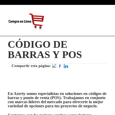
CÓDIGO DE
BARRAS Y POS
Compartir esta página:
En Azerty somos especialistas en soluciones en códigos de
barras y punto de venta (POS). Trabajamos en conjunto
con marcas líderes del mercado para ofrecerte la mejor
variedad de opciones para tus proyectos de negocio.