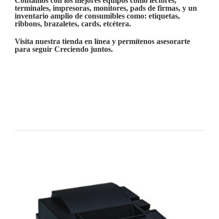
Contamos con los mejores equipos como lectores,
terminales, impresoras, monitores, pads de firmas, y un
inventario amplio de consumibles como: etiquetas,
ribbons, brazaletes, cards, etcétera.
Visita nuestra tienda en línea y permítenos asesorarte
para seguir
Creciendo juntos
.