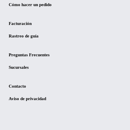
Cómo hacer un pedido
Facturación
Rastreo de guía
Preguntas Frecuentes
Sucursales
Contacto
Aviso de privacidad