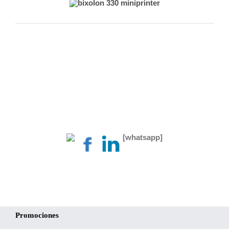
[whatsapp]
Promociones