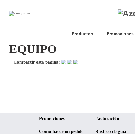
Productos
Promociones
EQUIPO
Compartir esta página:
Promociones
Facturación
Cómo hacer un pedido
Rastreo de guía