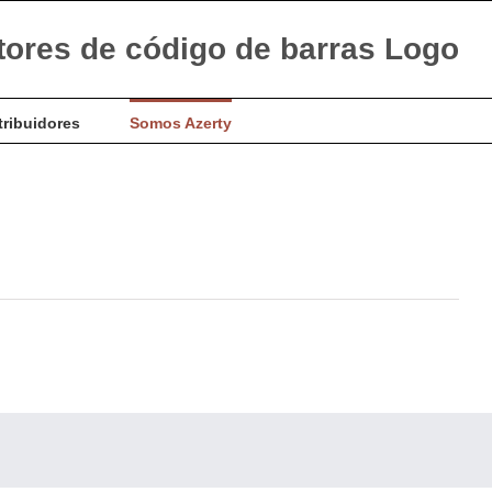
tribuidores
Somos Azerty