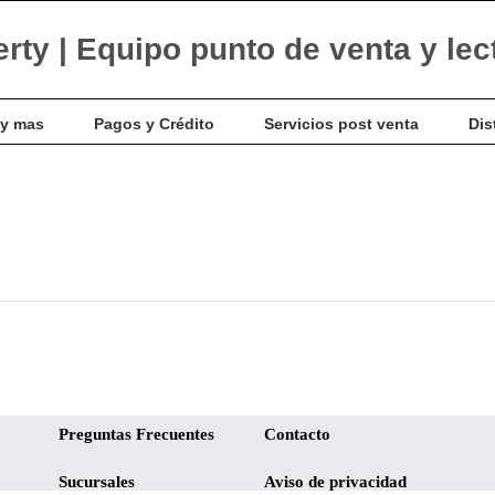
 y mas
Pagos y Crédito
Servicios post venta
Dis
Preguntas Frecuentes
Contacto
Sucursales
Aviso de privacidad